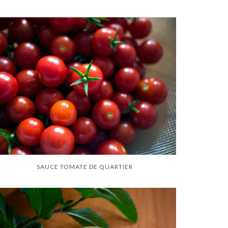
SAUCE TOMATE DE QUARTIER