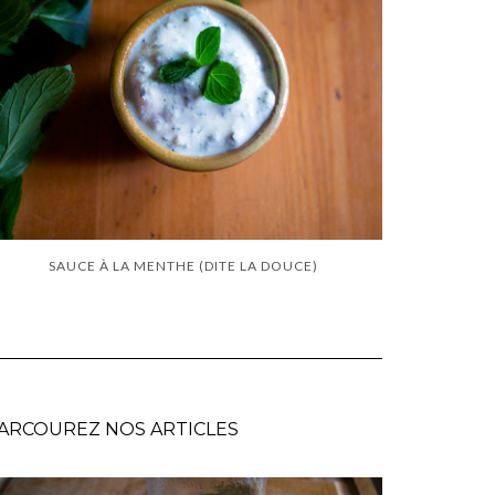
SAUCE À LA MENTHE (DITE LA DOUCE)
ARCOUREZ NOS ARTICLES