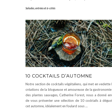
Salades, entrées et à-côtés
10 COCKTAILS D’AUTOMNE
Notre section de cocktails végétaliens, qui met en vedette 
créations de la blogueuse et amoureuse de la gastronomie
des plantes sauvages, Catherine Forest, nous a donné en
de vous présenter une sélection de 10 cocktails à dégus
cet automne, idéalement en foulard sous …