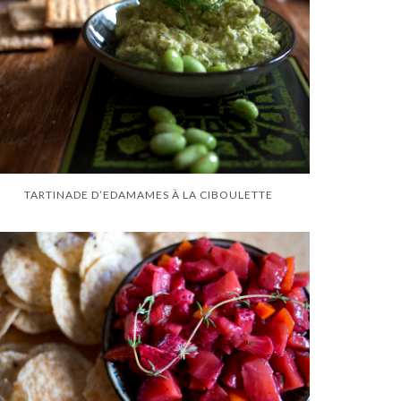
TARTINADE D’EDAMAMES À LA CIBOULETTE