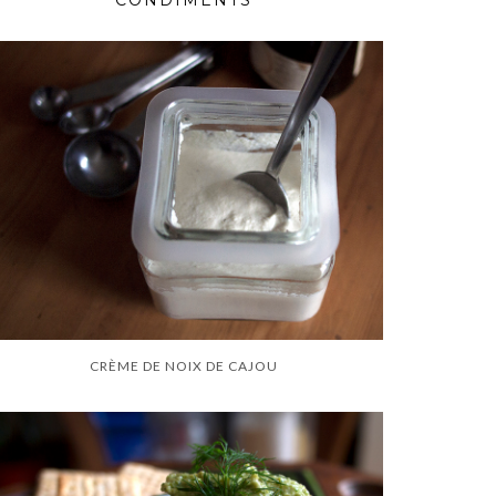
CONDIMENTS
CRÈME DE NOIX DE CAJOU