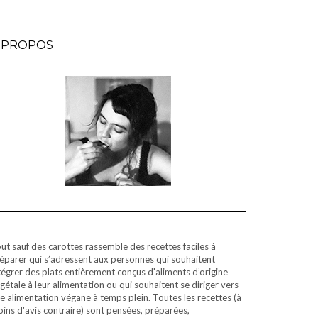
 PROPOS
ut sauf des carottes rassemble des recettes faciles à
éparer qui s’adressent aux personnes qui souhaitent
tégrer des plats entièrement conçus d'aliments d’origine
gétale à leur alimentation ou qui souhaitent se diriger vers
e alimentation végane à temps plein. Toutes les recettes (à
ins d'avis contraire) sont pensées, préparées,