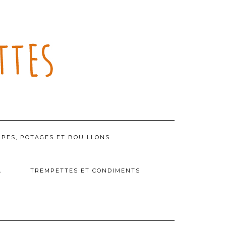
PES, POTAGES ET BOUILLONS
A
TREMPETTES ET CONDIMENTS