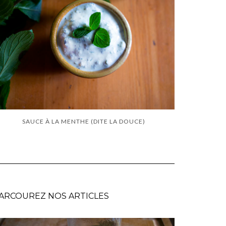
SAUCE À LA MENTHE (DITE LA DOUCE)
ARCOUREZ NOS ARTICLES