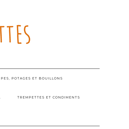
PES, POTAGES ET BOUILLONS
A
TREMPETTES ET CONDIMENTS