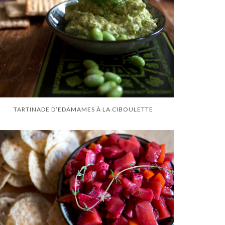
TARTINADE D’EDAMAMES À LA CIBOULETTE