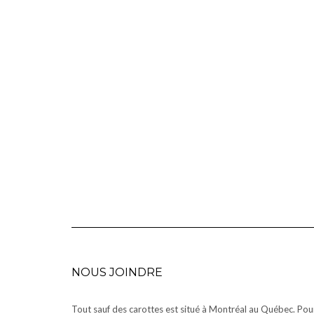
NOUS JOINDRE
Tout sauf des carottes est situé à Montréal au Québec. Pou