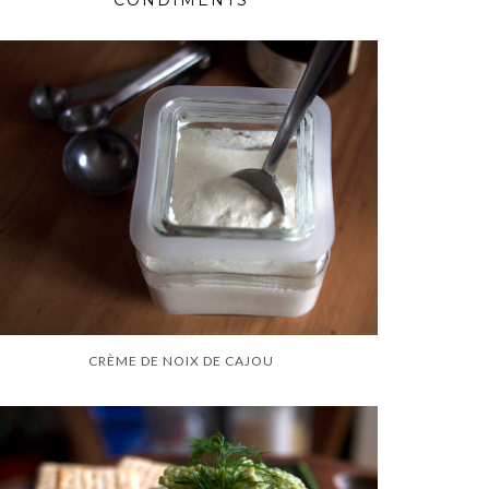
CONDIMENTS
CRÈME DE NOIX DE CAJOU