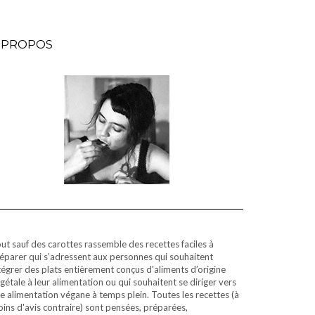
 PROPOS
ut sauf des carottes rassemble des recettes faciles à
éparer qui s’adressent aux personnes qui souhaitent
tégrer des plats entièrement conçus d'aliments d’origine
gétale à leur alimentation ou qui souhaitent se diriger vers
e alimentation végane à temps plein. Toutes les recettes (à
ins d'avis contraire) sont pensées, préparées,