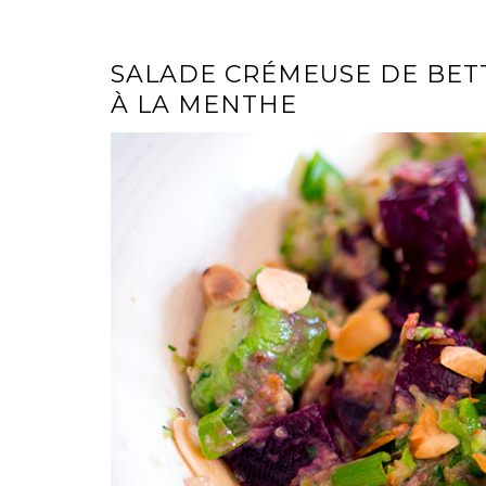
SALADE CRÉMEUSE DE BETT
À LA MENTHE