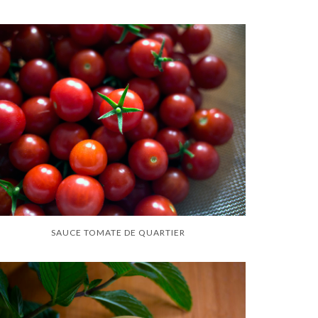
SAUCE TOMATE DE QUARTIER