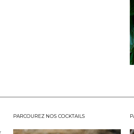
PARCOUREZ NOS COCKTAILS
P
r