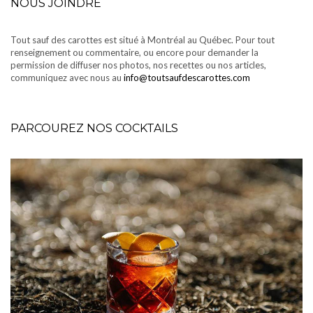
NOUS JOINDRE
Tout sauf des carottes est situé à Montréal au Québec. Pour tout
renseignement ou commentaire, ou encore pour demander la
permission de diffuser nos photos, nos recettes ou nos articles,
communiquez avec nous au
info@toutsaufdescarottes.com
PARCOUREZ NOS COCKTAILS