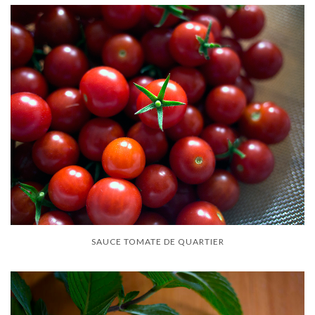
SAUCE TOMATE DE QUARTIER