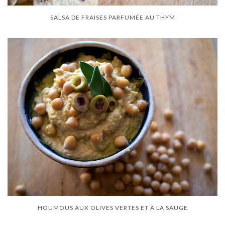
SALSA DE FRAISES PARFUMÉE AU THYM
HOUMOUS AUX OLIVES VERTES ET À LA SAUGE