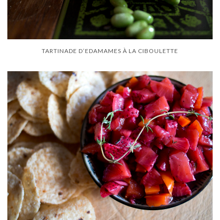
TARTINADE D’EDAMAMES À LA CIBOULETTE