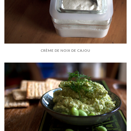
CRÈME DE NOIX DE CAJOU