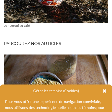
Le negroni au café
PARCOUREZ NOS ARTICLES
Gérer les témoins (Cookies)
Pour vous offrir une expérience de navigation conviviale,
nous utilisons des technologies telles que des témoins pour