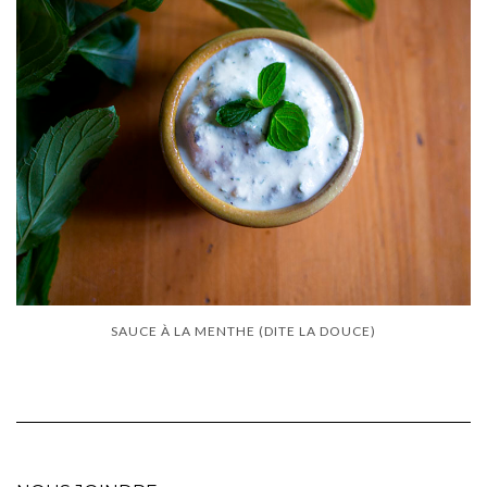
SAUCE À LA MENTHE (DITE LA DOUCE)