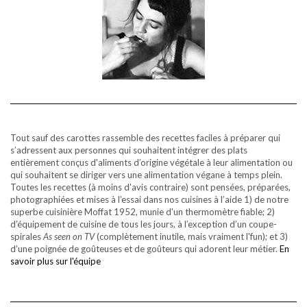
Tout sauf des carottes rassemble des recettes faciles à préparer qui
s’adressent aux personnes qui souhaitent intégrer des plats
entièrement conçus d'aliments d’origine végétale à leur alimentation ou
qui souhaitent se diriger vers une alimentation végane à temps plein.
Toutes les recettes (à moins d'avis contraire) sont pensées, préparées,
photographiées et mises à l’essai dans nos cuisines à l’aide 1) de notre
superbe cuisinière Moffat 1952, munie d'un thermomètre fiable; 2)
d’équipement de cuisine de tous les jours, à l’exception d’un coupe-
spirales
As seen on TV
(complètement inutile, mais vraiment l'fun); et 3)
d’une poignée de goûteuses et de goûteurs qui adorent leur métier.
En
savoir plus sur l'équipe