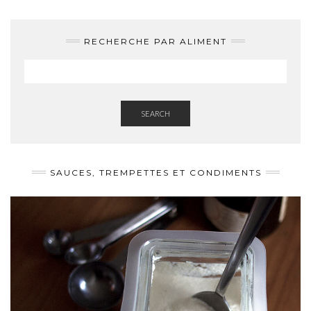
RECHERCHE PAR ALIMENT
SEARCH
SAUCES, TREMPETTES ET CONDIMENTS