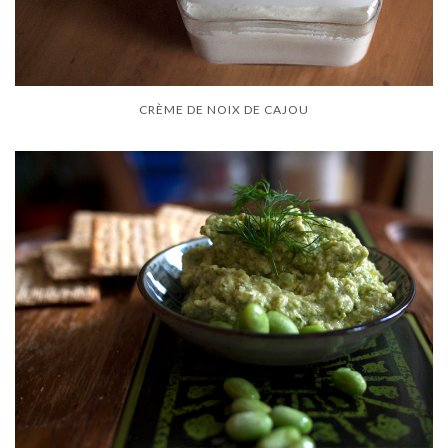
CRÈME DE NOIX DE CAJOU