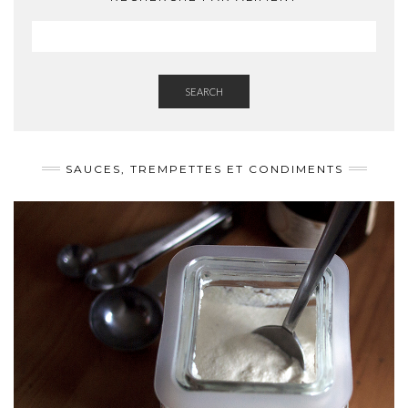
SEARCH
SAUCES, TREMPETTES ET CONDIMENTS