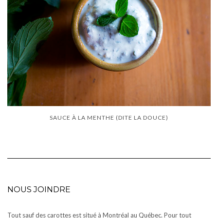
SAUCE À LA MENTHE (DITE LA DOUCE)
NOUS JOINDRE
Tout sauf des carottes est situé à Montréal au Québec. Pour tout