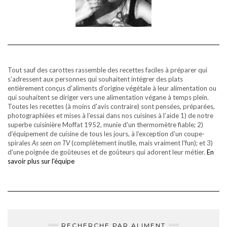
Tout sauf des carottes rassemble des recettes faciles à préparer qui
s’adressent aux personnes qui souhaitent intégrer des plats
entièrement conçus d'aliments d’origine végétale à leur alimentation ou
qui souhaitent se diriger vers une alimentation végane à temps plein.
Toutes les recettes (à moins d'avis contraire) sont pensées, préparées,
photographiées et mises à l’essai dans nos cuisines à l’aide 1) de notre
superbe cuisinière Moffat 1952, munie d'un thermomètre fiable; 2)
d’équipement de cuisine de tous les jours, à l’exception d’un coupe-
spirales
As seen on TV
(complètement inutile, mais vraiment l'fun); et 3)
d’une poignée de goûteuses et de goûteurs qui adorent leur métier.
En
savoir plus sur l'équipe
RECHERCHE PAR ALIMENT