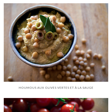
HOUMOUS AUX OLIVES VERTES ET À LA SAUGE