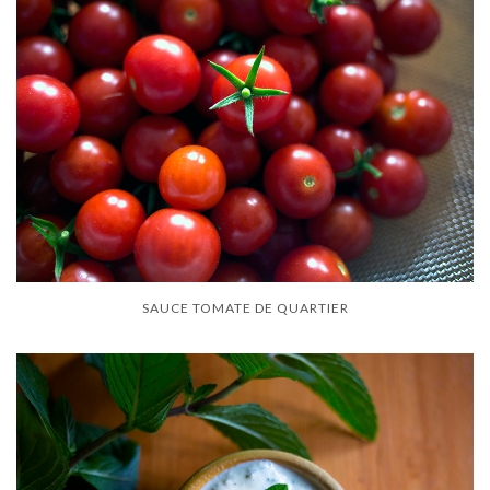
SAUCE TOMATE DE QUARTIER