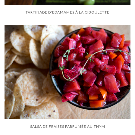
TARTINADE D’EDAMAMES À LA CIBOULETTE
SALSA DE FRAISES PARFUMÉE AU THYM