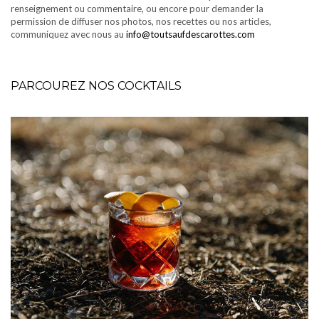
renseignement ou commentaire, ou encore pour demander la
permission de diffuser nos photos, nos recettes ou nos articles,
communiquez avec nous au
info@toutsaufdescarottes.com
PARCOUREZ NOS COCKTAILS