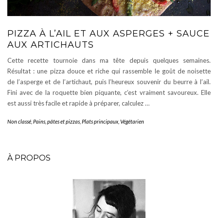
PIZZA À L’AIL ET AUX ASPERGES + SAUCE
AUX ARTICHAUTS
Cette recette tournoie dans ma tête depuis quelques semaines.
Résultat : une pizza douce et riche qui rassemble le goût de noisette
de l’asperge et de l’artichaut, puis l’heureux souvenir du beurre à l’ail.
Fini avec de la roquette bien piquante, c’est vraiment savoureux. Elle
est aussi très facile et rapide à préparer, calculez …
Non classé
,
Pains, pâtes et pizzas
,
Plats principaux
,
Végétarien
À PROPOS