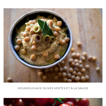
HOUMOUS AUX OLIVES VERTES ET À LA SAUGE