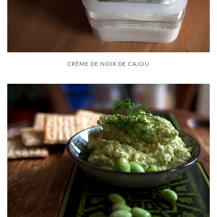
CRÈME DE NOIX DE CAJOU