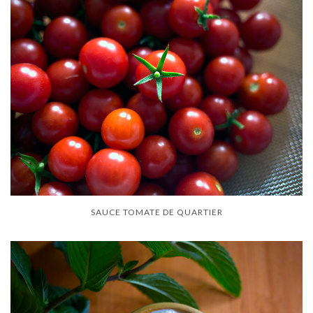
SAUCE TOMATE DE QUARTIER