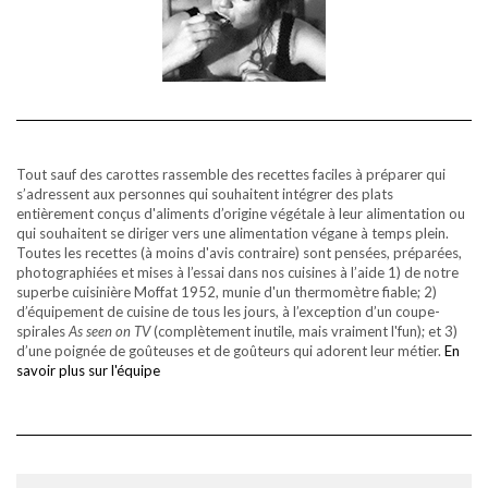
Tout sauf des carottes rassemble des recettes faciles à préparer qui
s’adressent aux personnes qui souhaitent intégrer des plats
entièrement conçus d'aliments d’origine végétale à leur alimentation ou
qui souhaitent se diriger vers une alimentation végane à temps plein.
Toutes les recettes (à moins d'avis contraire) sont pensées, préparées,
photographiées et mises à l’essai dans nos cuisines à l’aide 1) de notre
superbe cuisinière Moffat 1952, munie d'un thermomètre fiable; 2)
d’équipement de cuisine de tous les jours, à l’exception d’un coupe-
spirales
As seen on TV
(complètement inutile, mais vraiment l'fun); et 3)
d’une poignée de goûteuses et de goûteurs qui adorent leur métier.
En
savoir plus sur l'équipe