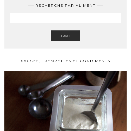
RECHERCHE PAR ALIMENT
SEARCH
SAUCES, TREMPETTES ET CONDIMENTS