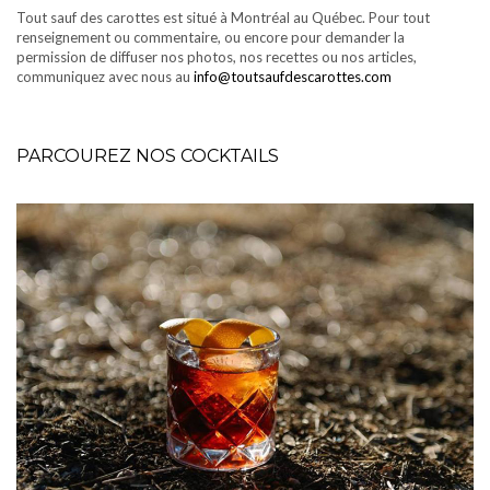
Tout sauf des carottes est situé à Montréal au Québec. Pour tout
renseignement ou commentaire, ou encore pour demander la
permission de diffuser nos photos, nos recettes ou nos articles,
communiquez avec nous au
info@toutsaufdescarottes.com
PARCOUREZ NOS COCKTAILS