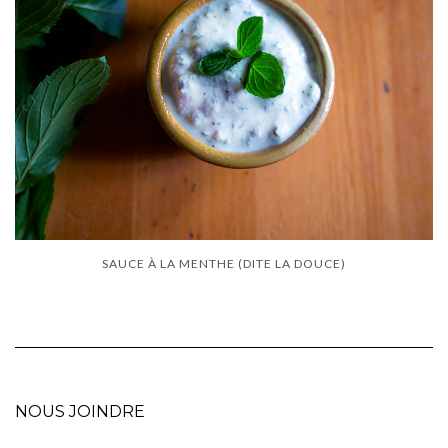
SAUCE À LA MENTHE (DITE LA DOUCE)
NOUS JOINDRE