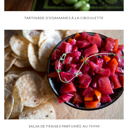
TARTINADE D’EDAMAMES À LA CIBOULETTE
SALSA DE FRAISES PARFUMÉE AU THYM