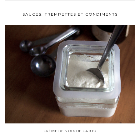
SAUCES, TREMPETTES ET CONDIMENTS
CRÈME DE NOIX DE CAJOU