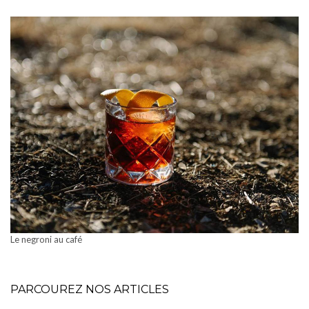
Le negroni au café
PARCOUREZ NOS ARTICLES