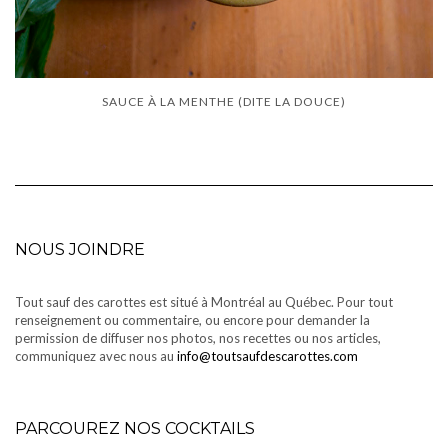
SAUCE À LA MENTHE (DITE LA DOUCE)
NOUS JOINDRE
Tout sauf des carottes est situé à Montréal au Québec. Pour tout
renseignement ou commentaire, ou encore pour demander la
permission de diffuser nos photos, nos recettes ou nos articles,
communiquez avec nous au
info@toutsaufdescarottes.com
PARCOUREZ NOS COCKTAILS