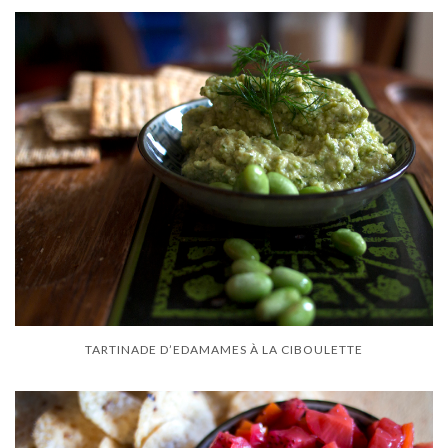
TARTINADE D’EDAMAMES À LA CIBOULETTE