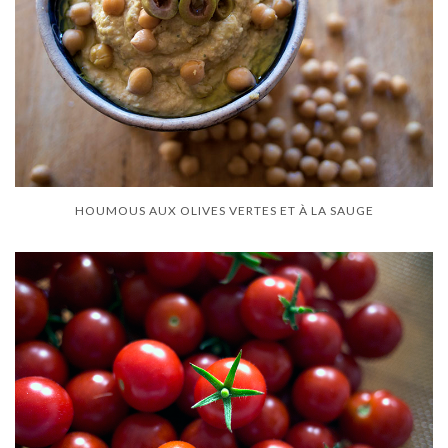
HOUMOUS AUX OLIVES VERTES ET À LA SAUGE