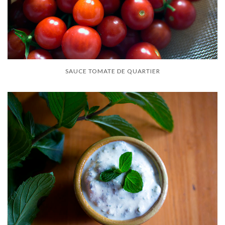
SAUCE TOMATE DE QUARTIER