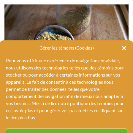
Gérer les témoins (Cookies)
Pour vous offrir une expérience de navigation conviviale,
nous utilisons des technologies telles que des témoins pour
stocker ou pour accéder à certaines informations sur vos
appareils. Le fait de consentir à ces technologies nous
permet de traiter des données, telles que votre
comportement de navigation afin de mieux nous adapter à
La levure alimentaire
vos besoins. Merci de lire notre politique des témoins pour
en savoir plus et pour gérer vos paramètres en cliquant sur
le lien plus bas..