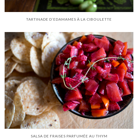
TARTINADE D’EDAMAMES À LA CIBOULETTE
SALSA DE FRAISES PARFUMÉE AU THYM