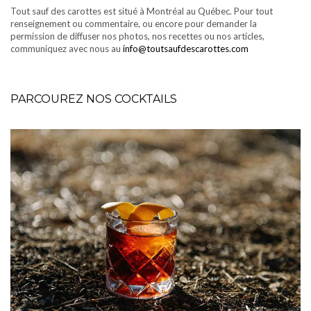
Tout sauf des carottes est situé à Montréal au Québec. Pour tout
renseignement ou commentaire, ou encore pour demander la
permission de diffuser nos photos, nos recettes ou nos articles,
communiquez avec nous au
info@toutsaufdescarottes.com
PARCOUREZ NOS COCKTAILS