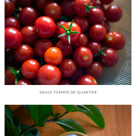
SAUCE TOMATE DE QUARTIER