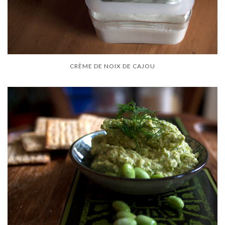
CRÈME DE NOIX DE CAJOU