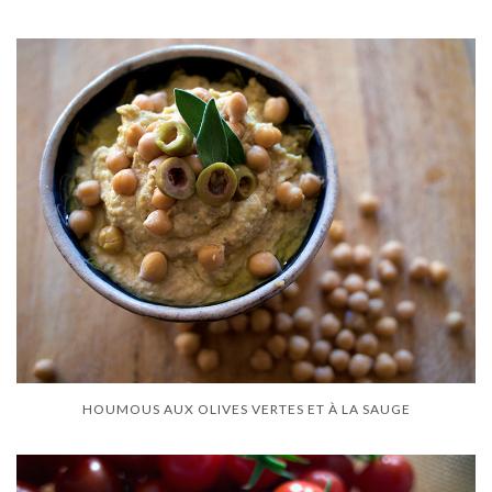
HOUMOUS AUX OLIVES VERTES ET À LA SAUGE