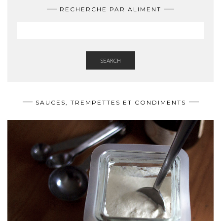
RECHERCHE PAR ALIMENT
SEARCH
SAUCES, TREMPETTES ET CONDIMENTS