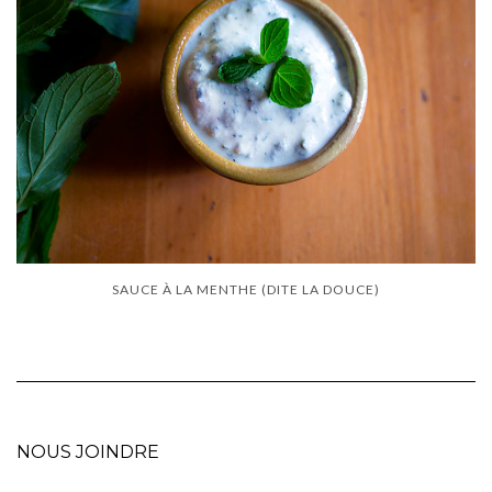
SAUCE À LA MENTHE (DITE LA DOUCE)
NOUS JOINDRE