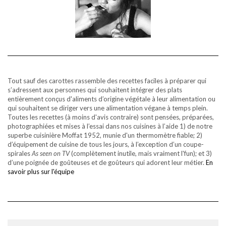
Tout sauf des carottes rassemble des recettes faciles à préparer qui
s’adressent aux personnes qui souhaitent intégrer des plats
entièrement conçus d'aliments d’origine végétale à leur alimentation ou
qui souhaitent se diriger vers une alimentation végane à temps plein.
Toutes les recettes (à moins d'avis contraire) sont pensées, préparées,
photographiées et mises à l’essai dans nos cuisines à l’aide 1) de notre
superbe cuisinière Moffat 1952, munie d'un thermomètre fiable; 2)
d’équipement de cuisine de tous les jours, à l’exception d’un coupe-
spirales
As seen on TV
(complètement inutile, mais vraiment l'fun); et 3)
d’une poignée de goûteuses et de goûteurs qui adorent leur métier.
En
savoir plus sur l'équipe