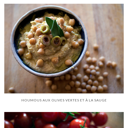
HOUMOUS AUX OLIVES VERTES ET À LA SAUGE