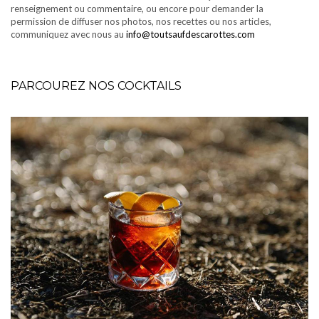
renseignement ou commentaire, ou encore pour demander la
permission de diffuser nos photos, nos recettes ou nos articles,
communiquez avec nous au
info@toutsaufdescarottes.com
PARCOUREZ NOS COCKTAILS