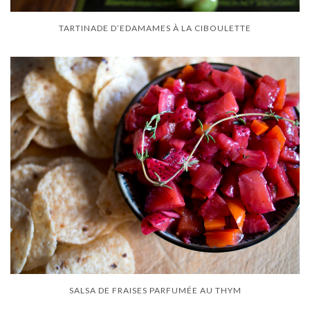
TARTINADE D’EDAMAMES À LA CIBOULETTE
SALSA DE FRAISES PARFUMÉE AU THYM