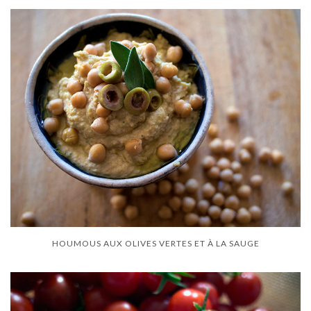
HOUMOUS AUX OLIVES VERTES ET À LA SAUGE