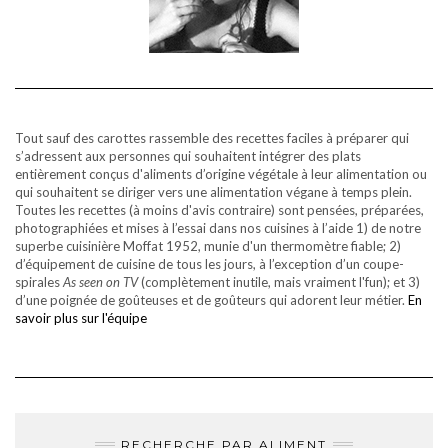
Tout sauf des carottes rassemble des recettes faciles à préparer qui
s’adressent aux personnes qui souhaitent intégrer des plats
entièrement conçus d'aliments d’origine végétale à leur alimentation ou
qui souhaitent se diriger vers une alimentation végane à temps plein.
Toutes les recettes (à moins d'avis contraire) sont pensées, préparées,
photographiées et mises à l’essai dans nos cuisines à l’aide 1) de notre
superbe cuisinière Moffat 1952, munie d'un thermomètre fiable; 2)
d’équipement de cuisine de tous les jours, à l’exception d’un coupe-
spirales
As seen on TV
(complètement inutile, mais vraiment l'fun); et 3)
d’une poignée de goûteuses et de goûteurs qui adorent leur métier.
En
savoir plus sur l'équipe
RECHERCHE PAR ALIMENT