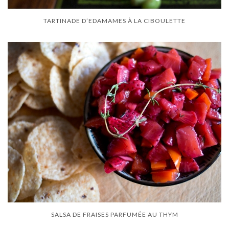
TARTINADE D’EDAMAMES À LA CIBOULETTE
SALSA DE FRAISES PARFUMÉE AU THYM