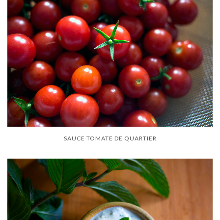
SAUCE TOMATE DE QUARTIER