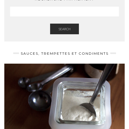
SEARCH
SAUCES, TREMPETTES ET CONDIMENTS