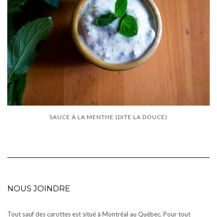
SAUCE À LA MENTHE (DITE LA DOUCE)
NOUS JOINDRE
Tout sauf des carottes est situé à Montréal au Québec. Pour tout