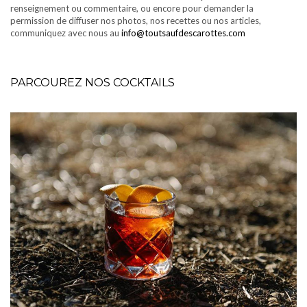
renseignement ou commentaire, ou encore pour demander la
permission de diffuser nos photos, nos recettes ou nos articles,
communiquez avec nous au
info@toutsaufdescarottes.com
PARCOUREZ NOS COCKTAILS