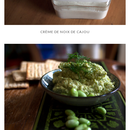
CRÈME DE NOIX DE CAJOU