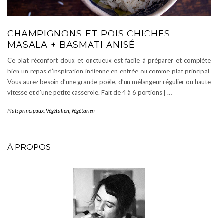
CHAMPIGNONS ET POIS CHICHES
MASALA + BASMATI ANISÉ
Ce plat réconfort doux et onctueux est facile à préparer et complète
bien un repas d’inspiration indienne en entrée ou comme plat principal.
Vous aurez besoin d’une grande poêle, d’un mélangeur régulier ou haute
vitesse et d’une petite casserole. Fait de 4 à 6 portions | …
Plats principaux
,
Végétalien
,
Végétarien
À PROPOS