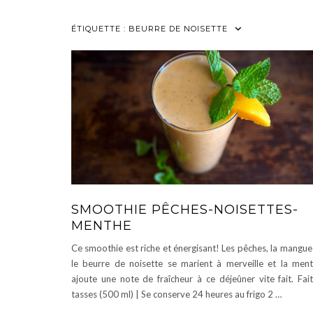
ÉTIQUETTE :
BEURRE DE NOISETTE
SMOOTHIE PÊCHES-NOISETTES-
MENTHE
Ce smoothie est riche et énergisant! Les pêches, la mangue
le beurre de noisette se marient à merveille et la men
ajoute une note de fraîcheur à ce déjeûner vite fait. Fai
tasses (500 ml) | Se conserve 24 heures au frigo 2 …