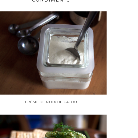
CONDIMENTS
CRÈME DE NOIX DE CAJOU