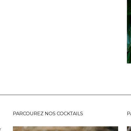
PARCOUREZ NOS COCKTAILS
P
r