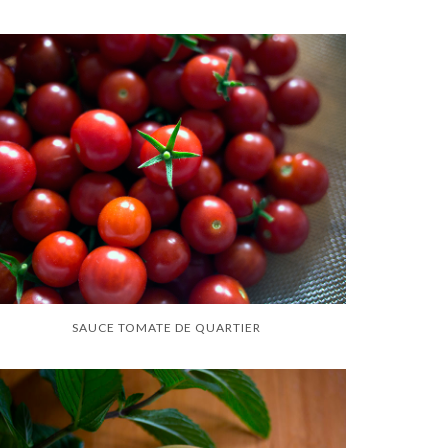
SAUCE TOMATE DE QUARTIER