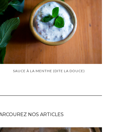
SAUCE À LA MENTHE (DITE LA DOUCE)
ARCOUREZ NOS ARTICLES