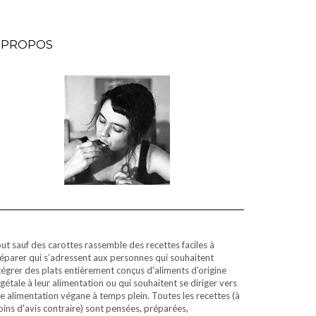
 PROPOS
ut sauf des carottes rassemble des recettes faciles à
éparer qui s’adressent aux personnes qui souhaitent
tégrer des plats entièrement conçus d'aliments d’origine
gétale à leur alimentation ou qui souhaitent se diriger vers
e alimentation végane à temps plein. Toutes les recettes (à
ins d'avis contraire) sont pensées, préparées,