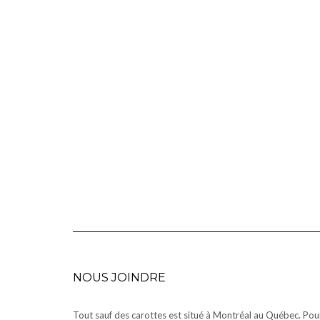
NOUS JOINDRE
Tout sauf des carottes est situé à Montréal au Québec. Pou