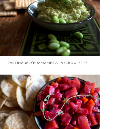
TARTINADE D’EDAMAMES À LA CIBOULETTE