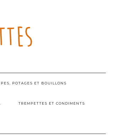
PES, POTAGES ET BOUILLONS
A
TREMPETTES ET CONDIMENTS