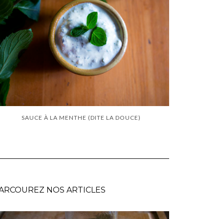
SAUCE À LA MENTHE (DITE LA DOUCE)
ARCOUREZ NOS ARTICLES