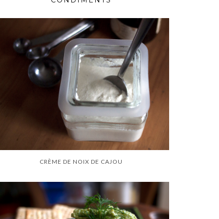
CONDIMENTS
CRÈME DE NOIX DE CAJOU