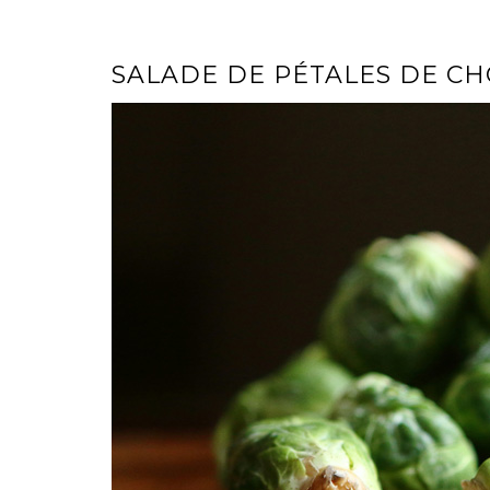
SALADE DE PÉTALES DE C