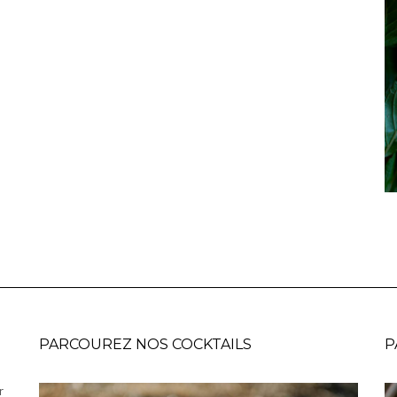
PARCOUREZ NOS COCKTAILS
P
r