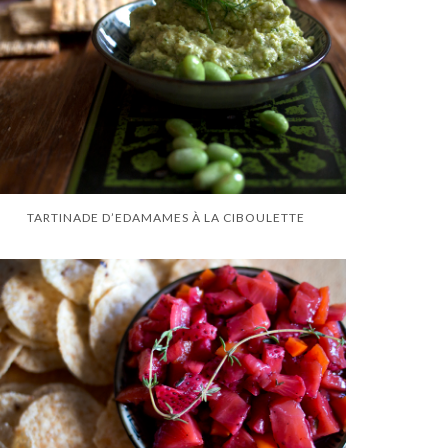
TARTINADE D’EDAMAMES À LA CIBOULETTE