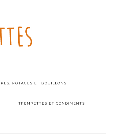
PES, POTAGES ET BOUILLONS
A
TREMPETTES ET CONDIMENTS