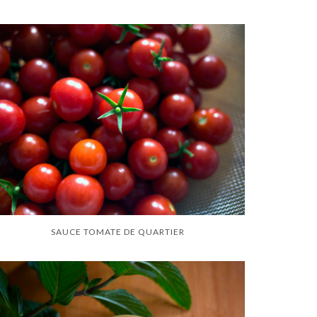
SAUCE TOMATE DE QUARTIER