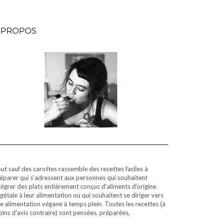
 PROPOS
ut sauf des carottes rassemble des recettes faciles à
éparer qui s’adressent aux personnes qui souhaitent
tégrer des plats entièrement conçus d'aliments d’origine
gétale à leur alimentation ou qui souhaitent se diriger vers
e alimentation végane à temps plein. Toutes les recettes (à
ins d'avis contraire) sont pensées, préparées,