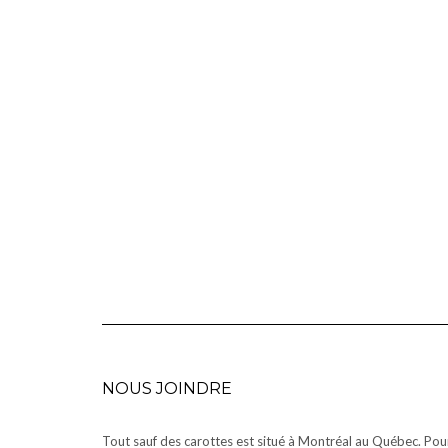
NOUS JOINDRE
Tout sauf des carottes est situé à Montréal au Québec. Pou