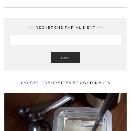
RECHERCHE PAR ALIMENT
SEARCH
SAUCES, TREMPETTES ET CONDIMENTS