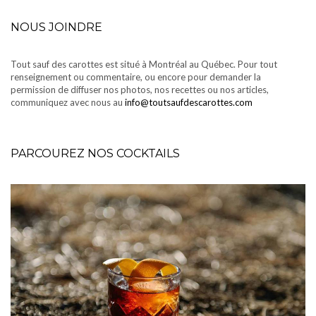
NOUS JOINDRE
Tout sauf des carottes est situé à Montréal au Québec. Pour tout
renseignement ou commentaire, ou encore pour demander la
permission de diffuser nos photos, nos recettes ou nos articles,
communiquez avec nous au
info@toutsaufdescarottes.com
PARCOUREZ NOS COCKTAILS