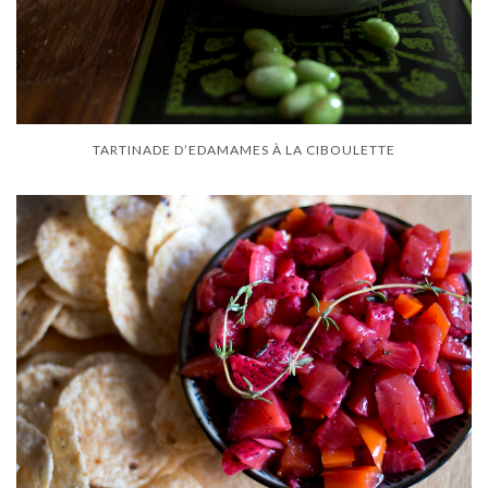
TARTINADE D’EDAMAMES À LA CIBOULETTE