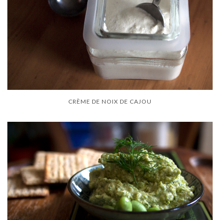
CRÈME DE NOIX DE CAJOU