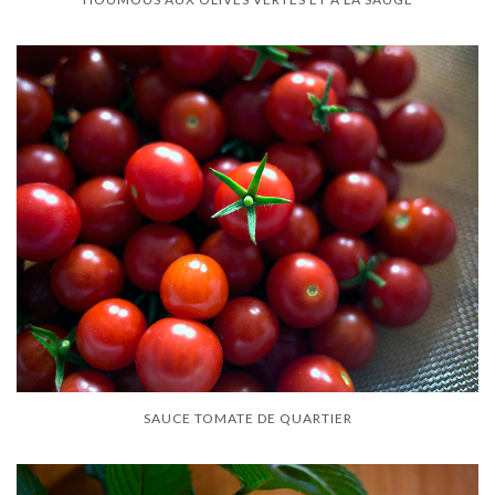
SAUCE TOMATE DE QUARTIER