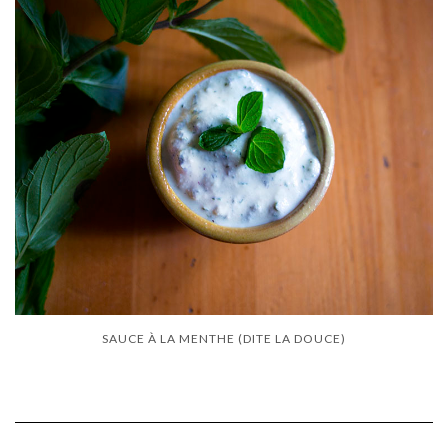
SAUCE À LA MENTHE (DITE LA DOUCE)