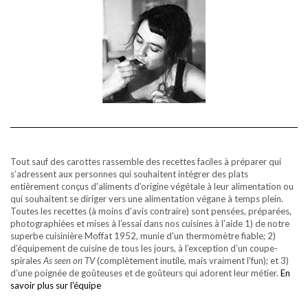
Tout sauf des carottes rassemble des recettes faciles à préparer qui
s’adressent aux personnes qui souhaitent intégrer des plats
entièrement conçus d'aliments d’origine végétale à leur alimentation ou
qui souhaitent se diriger vers une alimentation végane à temps plein.
Toutes les recettes (à moins d'avis contraire) sont pensées, préparées,
photographiées et mises à l’essai dans nos cuisines à l’aide 1) de notre
superbe cuisinière Moffat 1952, munie d'un thermomètre fiable; 2)
d’équipement de cuisine de tous les jours, à l’exception d’un coupe-
spirales
As seen on TV
(complètement inutile, mais vraiment l'fun); et 3)
d’une poignée de goûteuses et de goûteurs qui adorent leur métier.
En
savoir plus sur l'équipe