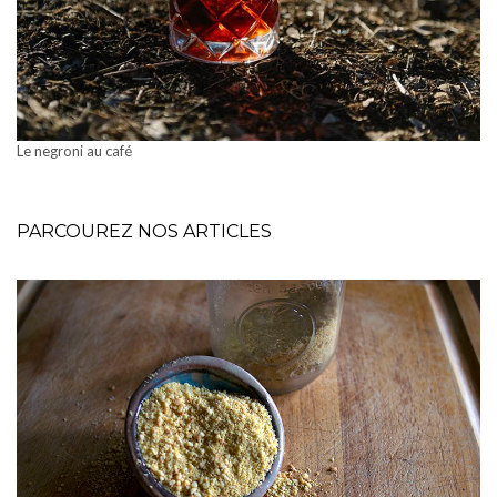
Le negroni au café
PARCOUREZ NOS ARTICLES