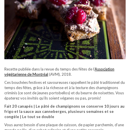
Recette publiée dans la revue du temps des fêtes de l’
Association
végétarienne de Montréal
(AVM), 2018.
Ces bouchées festives et savoureuses rappellent le pâté traditionnel du
temps des fêtes, grâce à la richesse et à la texture des champignons
criminis (ce sont de jeunes portobellos) et du beurre de noisettes. Vous
épaterez vos invités qu’ils soient véganes ou pas, promis!
Fait 20 canapés | Le pâté de champignons se conserve 10 jours au
frigo et la sauce aux canneberges, plusieurs semaines et se
congèle | Le tout se double
Vous aurez besoin d’une plaque de cuisson, de papier parchemin, d’une