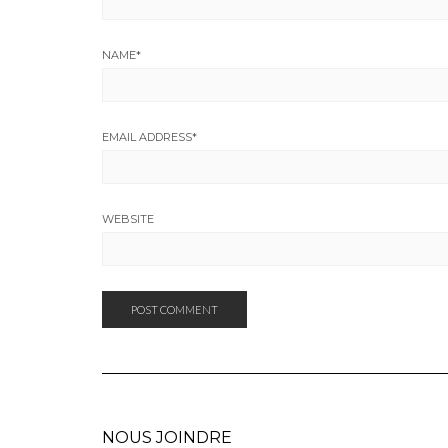
NAME
*
EMAIL ADDRESS
*
WEBSITE
NOUS JOINDRE