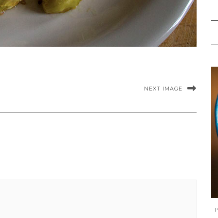
NEXT IMAGE