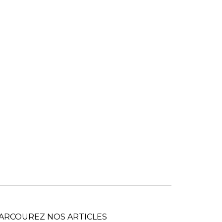
ARCOUREZ NOS ARTICLES