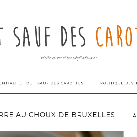
récits et recettes végétaliennes
ENTIALITÉ TOUT SAUF DES CAROTTES
POLITIQUE DES 
RRE AU CHOUX DE BRUXELLES
À