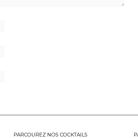
PARCOUREZ NOS COCKTAILS
P