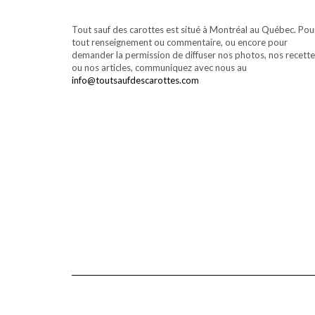
Tout sauf des carottes est situé à Montréal au Québec. Pou
tout renseignement ou commentaire, ou encore pour
demander la permission de diffuser nos photos, nos recett
ou nos articles, communiquez avec nous au
info@toutsaufdescarottes.com