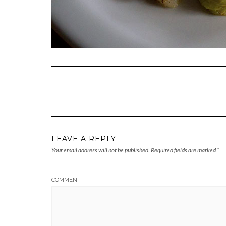
LEAVE A REPLY
Your email address will not be published.
Required fields are marked
*
COMMENT