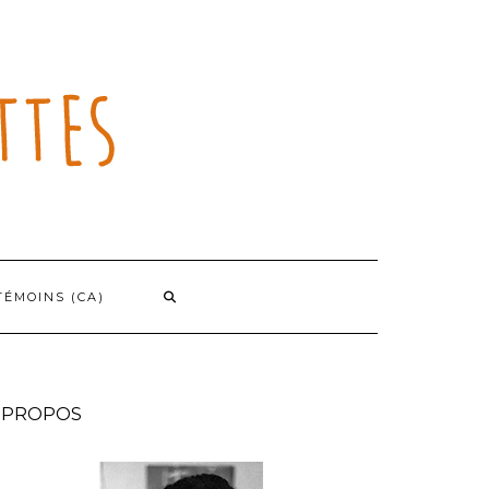
TÉMOINS (CA)
 PROPOS