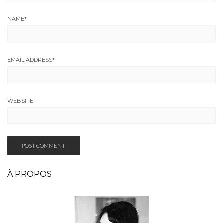
NAME
*
EMAIL ADDRESS
*
WEBSITE
À PROPOS