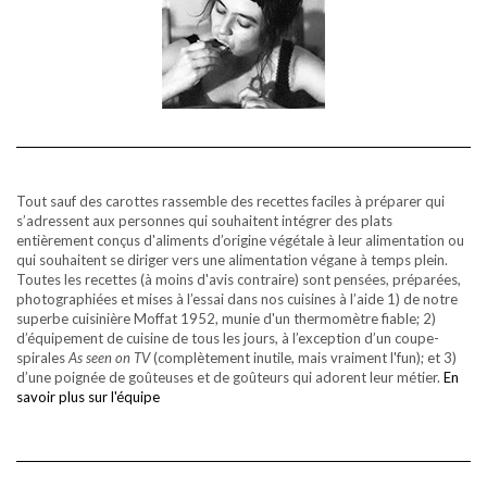
Tout sauf des carottes rassemble des recettes faciles à préparer qui
s’adressent aux personnes qui souhaitent intégrer des plats
entièrement conçus d'aliments d’origine végétale à leur alimentation ou
qui souhaitent se diriger vers une alimentation végane à temps plein.
Toutes les recettes (à moins d'avis contraire) sont pensées, préparées,
photographiées et mises à l’essai dans nos cuisines à l’aide 1) de notre
superbe cuisinière Moffat 1952, munie d'un thermomètre fiable; 2)
d’équipement de cuisine de tous les jours, à l’exception d’un coupe-
spirales
As seen on TV
(complètement inutile, mais vraiment l'fun); et 3)
d’une poignée de goûteuses et de goûteurs qui adorent leur métier.
En
savoir plus sur l'équipe