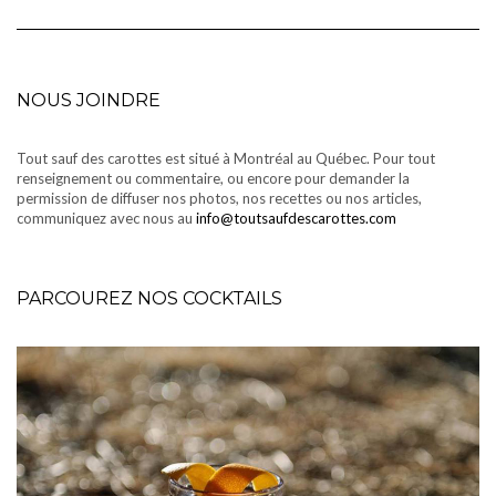
NOUS JOINDRE
Tout sauf des carottes est situé à Montréal au Québec. Pour tout
renseignement ou commentaire, ou encore pour demander la
permission de diffuser nos photos, nos recettes ou nos articles,
communiquez avec nous au
info@toutsaufdescarottes.com
PARCOUREZ NOS COCKTAILS