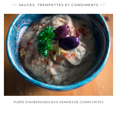
SAUCES, TREMPETTES ET CONDIMENTS
PURÉE D’AUBERGINES AUX GRAINES DE CUMIN FRITES