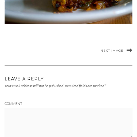
NEXT IMAGE
LEAVE A REPLY
Your email address will not be published.
Required fields are marked
*
COMMENT