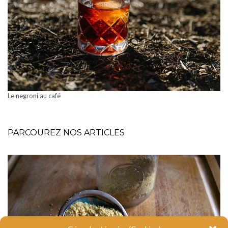
Le negroni au café
PARCOUREZ NOS ARTICLES