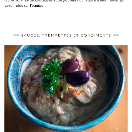
savoir plus sur l'équipe
SAUCES, TREMPETTES ET CONDIMENTS