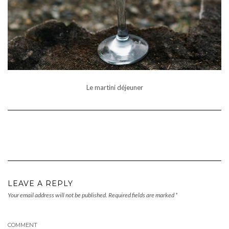
Le martini déjeuner
LEAVE A REPLY
Your email address will not be published.
Required fields are marked
*
COMMENT