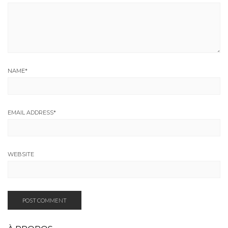
NAME
*
EMAIL ADDRESS
*
WEBSITE