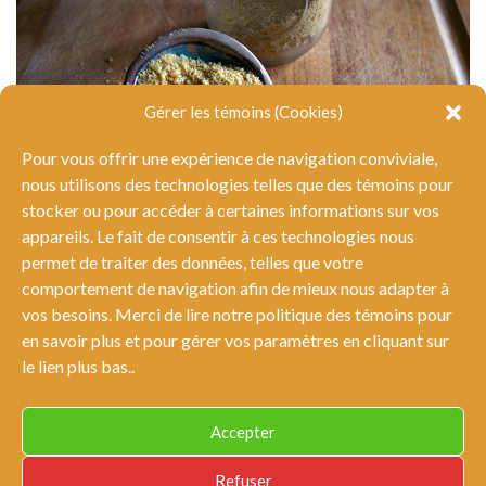
Gérer les témoins (Cookies)
Pour vous offrir une expérience de navigation conviviale,
nous utilisons des technologies telles que des témoins pour
stocker ou pour accéder à certaines informations sur vos
appareils. Le fait de consentir à ces technologies nous
permet de traiter des données, telles que votre
comportement de navigation afin de mieux nous adapter à
La levure alimentaire
vos besoins. Merci de lire notre politique des témoins pour
en savoir plus et pour gérer vos paramètres en cliquant sur
le lien plus bas..
Accepter
© Tous droits réservés Tout sauf des carottes 2026 |
Conditions
Refuser