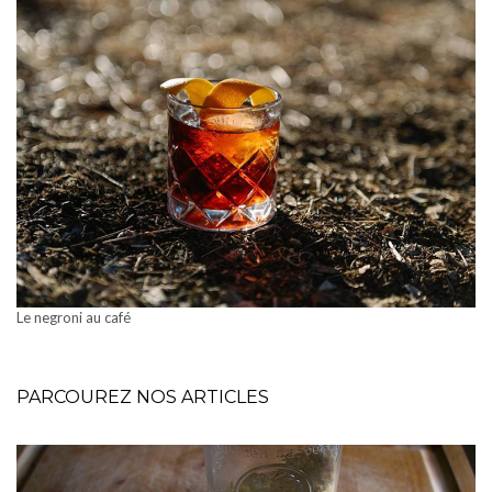
Le negroni au café
PARCOUREZ NOS ARTICLES