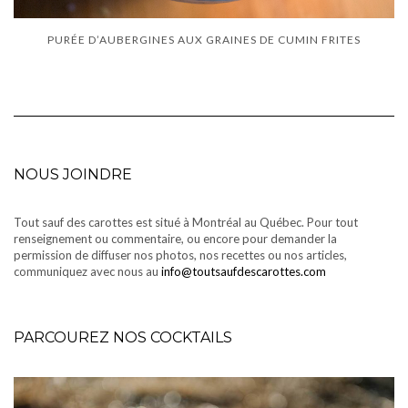
PURÉE D’AUBERGINES AUX GRAINES DE CUMIN FRITES
NOUS JOINDRE
Tout sauf des carottes est situé à Montréal au Québec. Pour tout
renseignement ou commentaire, ou encore pour demander la
permission de diffuser nos photos, nos recettes ou nos articles,
communiquez avec nous au
info@toutsaufdescarottes.com
PARCOUREZ NOS COCKTAILS