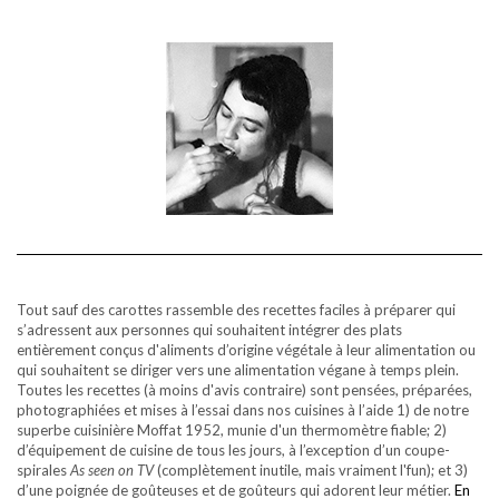
Tout sauf des carottes rassemble des recettes faciles à préparer qui
s’adressent aux personnes qui souhaitent intégrer des plats
entièrement conçus d'aliments d’origine végétale à leur alimentation ou
qui souhaitent se diriger vers une alimentation végane à temps plein.
Toutes les recettes (à moins d'avis contraire) sont pensées, préparées,
photographiées et mises à l’essai dans nos cuisines à l’aide 1) de notre
superbe cuisinière Moffat 1952, munie d'un thermomètre fiable; 2)
d’équipement de cuisine de tous les jours, à l’exception d’un coupe-
spirales
As seen on TV
(complètement inutile, mais vraiment l'fun); et 3)
d’une poignée de goûteuses et de goûteurs qui adorent leur métier.
En