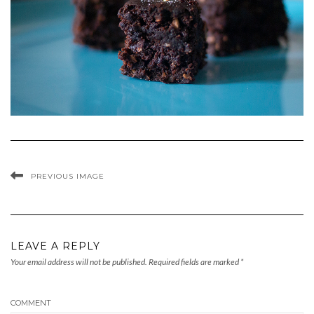
PREVIOUS IMAGE
LEAVE A REPLY
Your email address will not be published.
Required fields are marked
*
COMMENT