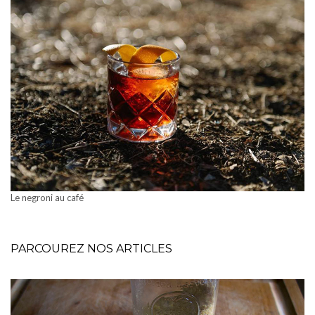
Le negroni au café
PARCOUREZ NOS ARTICLES