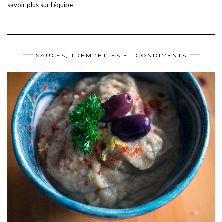
savoir plus sur l'équipe
SAUCES, TREMPETTES ET CONDIMENTS