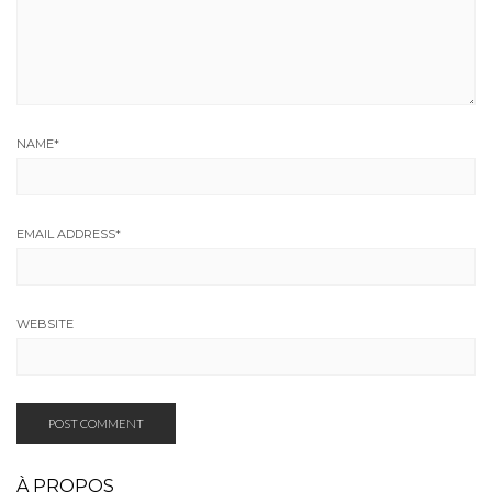
NAME
*
EMAIL ADDRESS
*
WEBSITE
À PROPOS