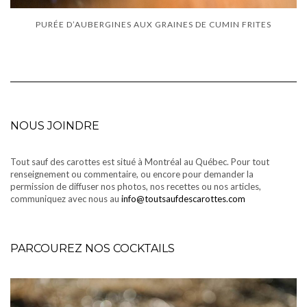
PURÉE D’AUBERGINES AUX GRAINES DE CUMIN FRITES
NOUS JOINDRE
Tout sauf des carottes est situé à Montréal au Québec. Pour tout
renseignement ou commentaire, ou encore pour demander la
permission de diffuser nos photos, nos recettes ou nos articles,
communiquez avec nous au
info@toutsaufdescarottes.com
PARCOUREZ NOS COCKTAILS