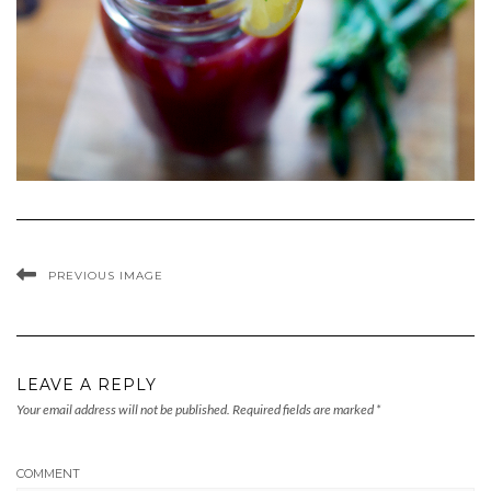
PREVIOUS IMAGE
LEAVE A REPLY
Your email address will not be published.
Required fields are marked
*
COMMENT