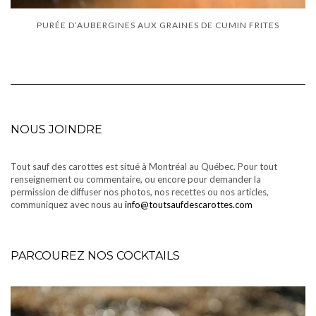
PURÉE D’AUBERGINES AUX GRAINES DE CUMIN FRITES
NOUS JOINDRE
Tout sauf des carottes est situé à Montréal au Québec. Pour tout
renseignement ou commentaire, ou encore pour demander la
permission de diffuser nos photos, nos recettes ou nos articles,
communiquez avec nous au
info@toutsaufdescarottes.com
PARCOUREZ NOS COCKTAILS