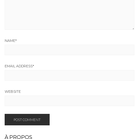
NAME
*
EMAIL ADDRESS
*
WEBSITE
À PROPOS