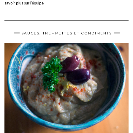
savoir plus sur l'équipe
SAUCES, TREMPETTES ET CONDIMENTS