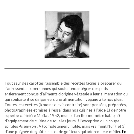
Tout sauf des carottes rassemble des recettes faciles à préparer qui
s’adressent aux personnes qui souhaitent intégrer des plats
entièrement conçus d'aliments d’origine végétale à leur alimentation ou
qui souhaitent se diriger vers une alimentation végane à temps plein.
Toutes les recettes (à moins d'avis contraire) sont pensées, préparées,
photographiées et mises à l’essai dans nos cuisines à l’aide 1) de notre
superbe cuisinière Moffat 1952, munie d'un thermomètre fiable; 2)
d’équipement de cuisine de tous les jours, à l’exception d’un coupe-
spirales
As seen on TV
(complètement inutile, mais vraiment l'fun); et 3)
d’une poignée de goûteuses et de goûteurs qui adorent leur métier.
En