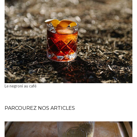
Le negroni au café
PARCOUREZ NOS ARTICLES