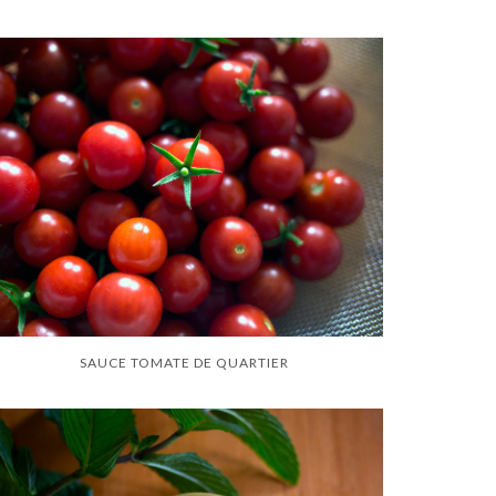
SAUCE TOMATE DE QUARTIER