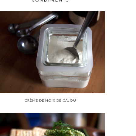
CONDIMENTS
CRÈME DE NOIX DE CAJOU