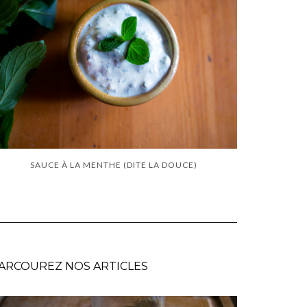
SAUCE À LA MENTHE (DITE LA DOUCE)
ARCOUREZ NOS ARTICLES