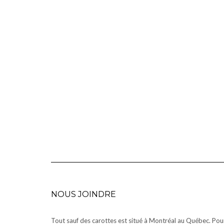
NOUS JOINDRE
Tout sauf des carottes est situé à Montréal au Québec. Pou