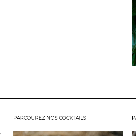
PARCOUREZ NOS COCKTAILS
P
r