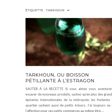
ÉTIQUETTE :
TARKHOUN
TARKHOUN, OU BOISSON
PÉTILLANTE À L’ESTRAGON
SAUTER À LA RECETTE Si vous aimez vous aventurer
essayer de nouveaux produits, sachez qu’en plus des gran
épiceries internationales de la métropole, les fruiteries
quartier cachent aussi de petits trésors. J’ai toujours eu
l’affection pour ces petits commerces au même titre …