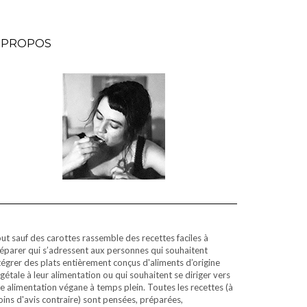
 PROPOS
ut sauf des carottes rassemble des recettes faciles à
éparer qui s’adressent aux personnes qui souhaitent
tégrer des plats entièrement conçus d'aliments d’origine
gétale à leur alimentation ou qui souhaitent se diriger vers
e alimentation végane à temps plein. Toutes les recettes (à
ins d'avis contraire) sont pensées, préparées,