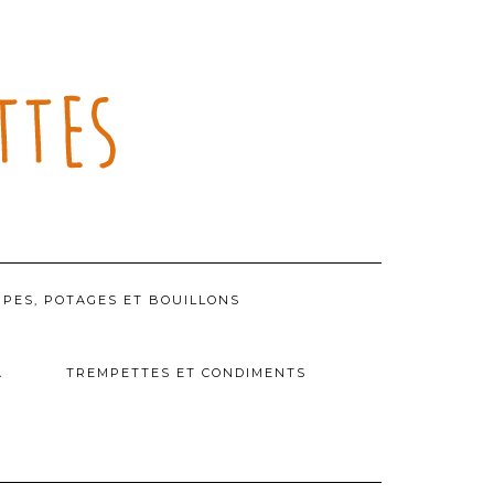
PES, POTAGES ET BOUILLONS
A
TREMPETTES ET CONDIMENTS