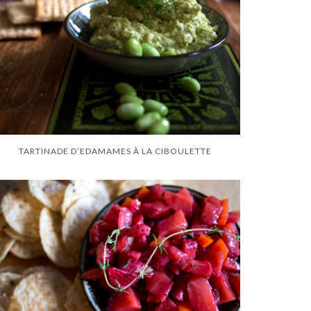
TARTINADE D’EDAMAMES À LA CIBOULETTE