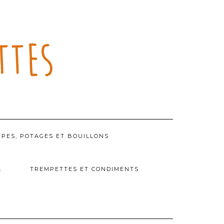
PES, POTAGES ET BOUILLONS
A
TREMPETTES ET CONDIMENTS