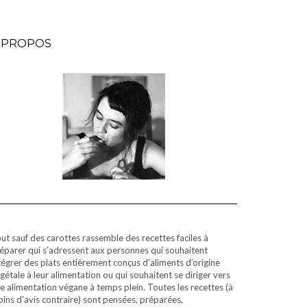
 PROPOS
ut sauf des carottes rassemble des recettes faciles à
éparer qui s’adressent aux personnes qui souhaitent
tégrer des plats entièrement conçus d'aliments d’origine
gétale à leur alimentation ou qui souhaitent se diriger vers
e alimentation végane à temps plein. Toutes les recettes (à
ins d'avis contraire) sont pensées, préparées,