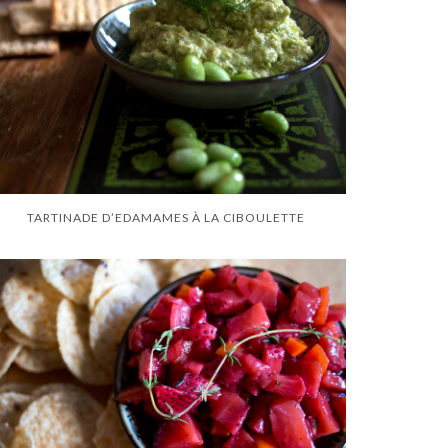
TARTINADE D’EDAMAMES À LA CIBOULETTE