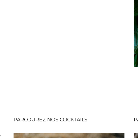
PARCOUREZ NOS COCKTAILS
P
r