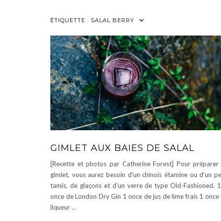
ÉTIQUETTE :
SALAL BERRY
GIMLET AUX BAIES DE SALAL
[Recette et photos par Catherine Forest] Pour préparer
gimlet, vous aurez besoin d’un chinois étamine ou d’un pe
tamis, de glaçons et d’un verre de type Old-Fashioned. 
once de London Dry Gin 1 once de jus de lime frais 1 once
liqueur …