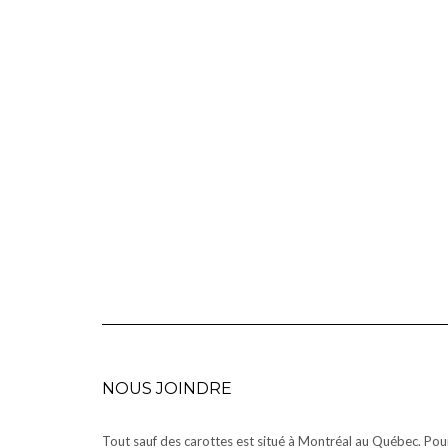
NOUS JOINDRE
Tout sauf des carottes est situé à Montréal au Québec. Pou