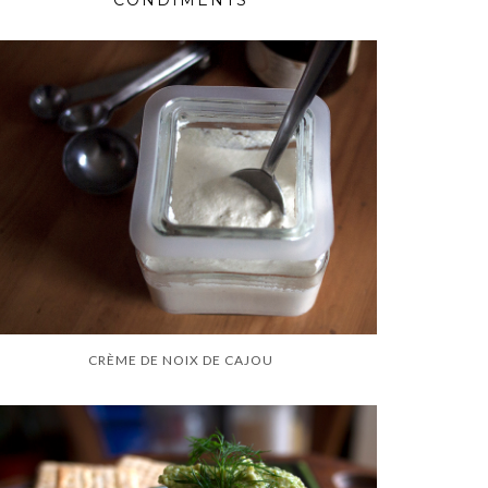
CONDIMENTS
CRÈME DE NOIX DE CAJOU