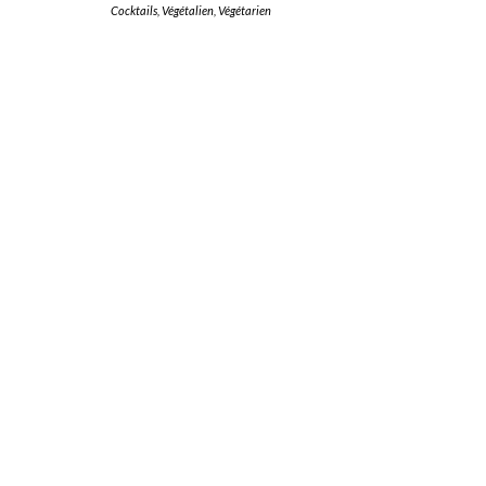
Cocktails
,
Végétalien
,
Végétarien