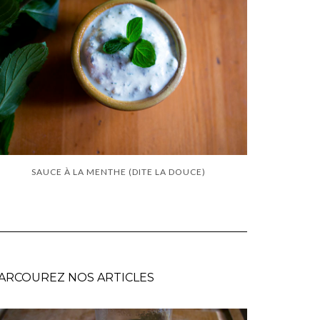
SAUCE À LA MENTHE (DITE LA DOUCE)
ARCOUREZ NOS ARTICLES