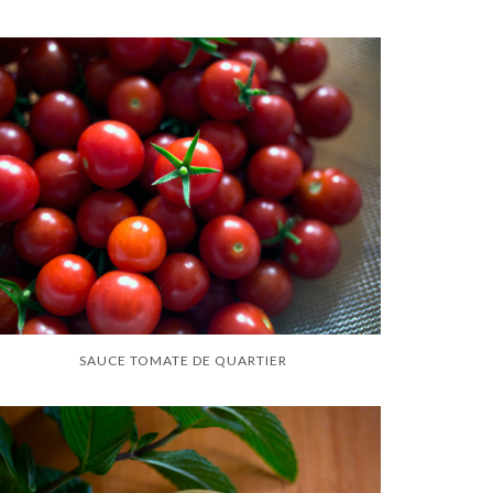
SAUCE TOMATE DE QUARTIER