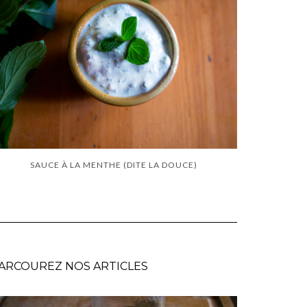
SAUCE À LA MENTHE (DITE LA DOUCE)
ARCOUREZ NOS ARTICLES