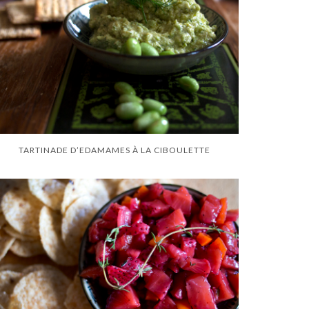
TARTINADE D’EDAMAMES À LA CIBOULETTE