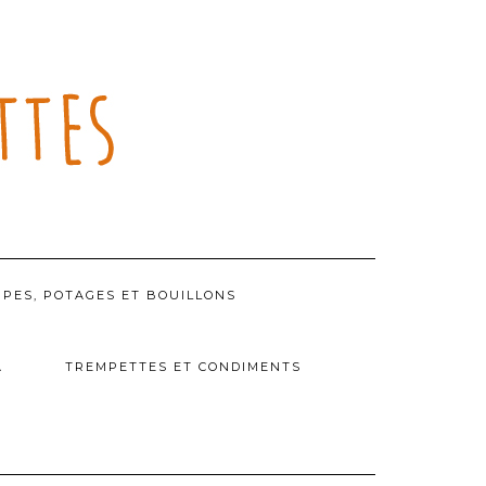
PES, POTAGES ET BOUILLONS
A
TREMPETTES ET CONDIMENTS