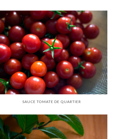
SAUCE TOMATE DE QUARTIER