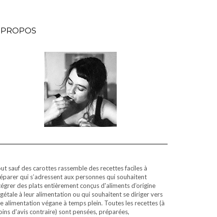
 PROPOS
ut sauf des carottes rassemble des recettes faciles à
éparer qui s’adressent aux personnes qui souhaitent
tégrer des plats entièrement conçus d'aliments d’origine
gétale à leur alimentation ou qui souhaitent se diriger vers
e alimentation végane à temps plein. Toutes les recettes (à
ins d'avis contraire) sont pensées, préparées,