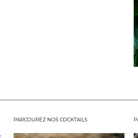
PARCOUREZ NOS COCKTAILS
P
r