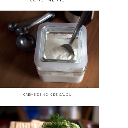
CONDIMENTS
CRÈME DE NOIX DE CAJOU