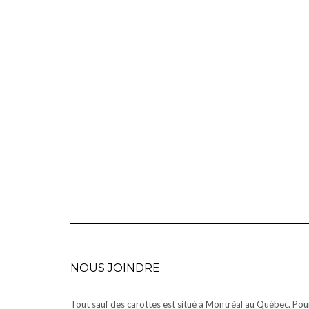
NOUS JOINDRE
Tout sauf des carottes est situé à Montréal au Québec. Pou