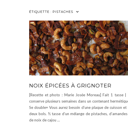
ÉTIQUETTE :
PISTACHES
NOIX ÉPICÉES À GRIGNOTER
[Recette et photo : Marie Josée Moreau] Fait 1 tasse |
conserve plusieurs semaines dans un contenant hermétiqu
Se double+ Vous aurez besoin d’une plaque de cuisson et
deux bols. ½ tasse d’un mélange de pistaches, d’amandes
de noix de cajou …