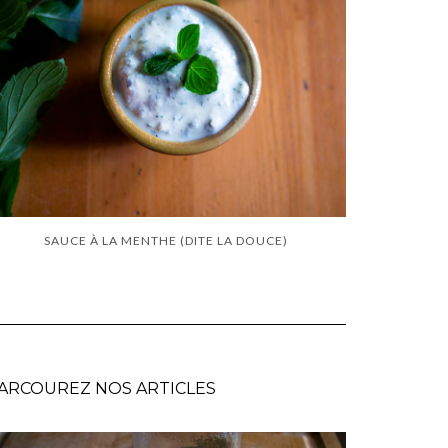
SAUCE À LA MENTHE (DITE LA DOUCE)
ARCOUREZ NOS ARTICLES