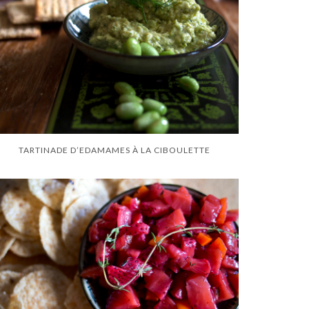
TARTINADE D’EDAMAMES À LA CIBOULETTE