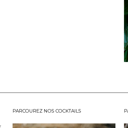
PARCOUREZ NOS COCKTAILS
P
r