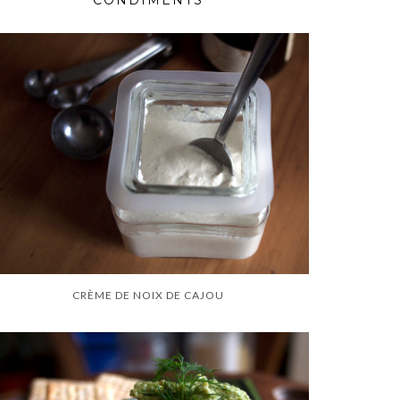
CONDIMENTS
CRÈME DE NOIX DE CAJOU