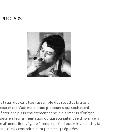
 PROPOS
ut sauf des carottes rassemble des recettes faciles à
éparer qui s’adressent aux personnes qui souhaitent
tégrer des plats entièrement conçus d'aliments d’origine
gétale à leur alimentation ou qui souhaitent se diriger vers
e alimentation végane à temps plein. Toutes les recettes (à
ins d'avis contraire) sont pensées, préparées,