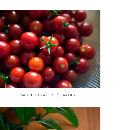
SAUCE TOMATE DE QUARTIER