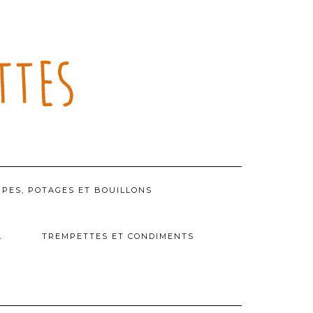
PES, POTAGES ET BOUILLONS
A
TREMPETTES ET CONDIMENTS