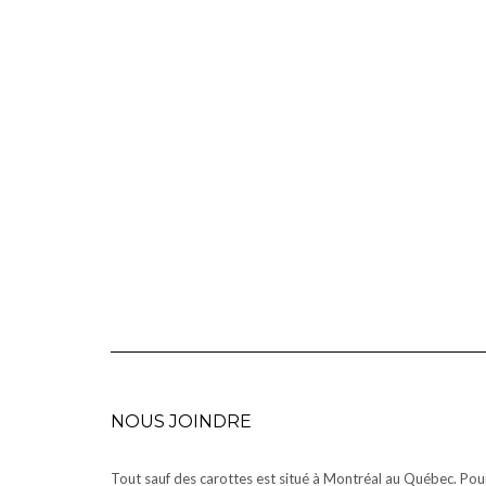
NOUS JOINDRE
Tout sauf des carottes est situé à Montréal au Québec. Pou