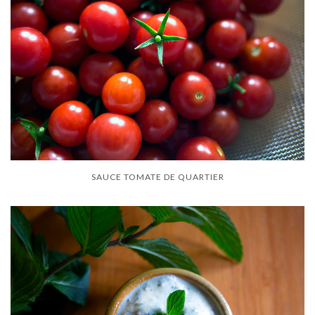
SAUCE TOMATE DE QUARTIER