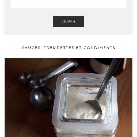
SEARCH
SAUCES, TREMPETTES ET CONDIMENTS