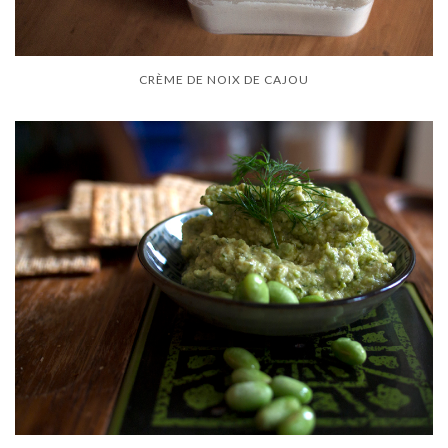
CRÈME DE NOIX DE CAJOU