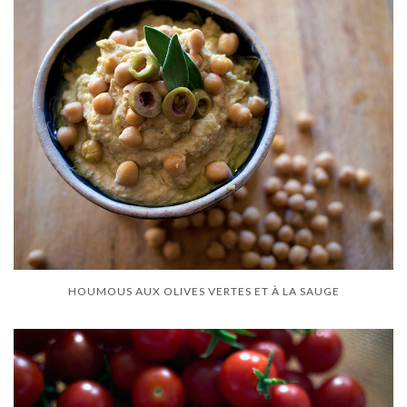
HOUMOUS AUX OLIVES VERTES ET À LA SAUGE