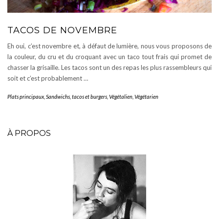
TACOS DE NOVEMBRE
Eh oui, c’est novembre et, à défaut de lumière, nous vous proposons de
la couleur, du cru et du croquant avec un taco tout frais qui promet de
chasser la grisaille. Les tacos sont un des repas les plus rassembleurs qui
soit et c’est probablement …
Plats principaux
,
Sandwichs, tacos et burgers
,
Végétalien
,
Végétarien
À PROPOS