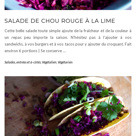
SALADE DE CHOU ROUGE À LA LIME
Cette belle salade toute simple ajoute de la fraîcheur et de la couleur à
un repas peu importe la saison. N’hésitez pas à l’ajouter à vos
sandwichs, à vos burgers et à vos tacos pour y ajouter du croquant. Fait
environ 6 portions | Se conserve …
Salades, entrées et à-côtés
,
Végétalien
,
Végétarien