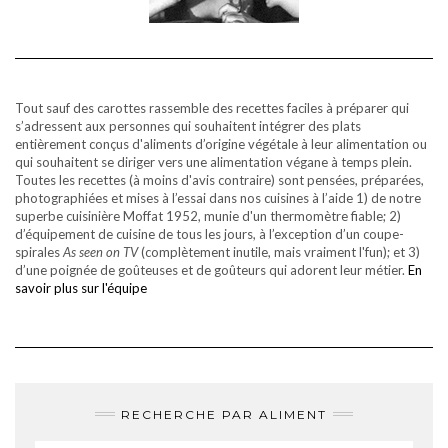
Tout sauf des carottes rassemble des recettes faciles à préparer qui
s’adressent aux personnes qui souhaitent intégrer des plats
entièrement conçus d'aliments d’origine végétale à leur alimentation ou
qui souhaitent se diriger vers une alimentation végane à temps plein.
Toutes les recettes (à moins d'avis contraire) sont pensées, préparées,
photographiées et mises à l’essai dans nos cuisines à l’aide 1) de notre
superbe cuisinière Moffat 1952, munie d'un thermomètre fiable; 2)
d’équipement de cuisine de tous les jours, à l’exception d’un coupe-
spirales
As seen on TV
(complètement inutile, mais vraiment l'fun); et 3)
d’une poignée de goûteuses et de goûteurs qui adorent leur métier.
En
savoir plus sur l'équipe
RECHERCHE PAR ALIMENT