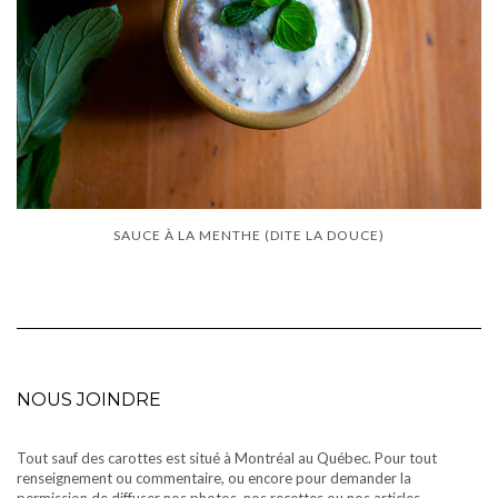
SAUCE À LA MENTHE (DITE LA DOUCE)
NOUS JOINDRE
Tout sauf des carottes est situé à Montréal au Québec. Pour tout
renseignement ou commentaire, ou encore pour demander la