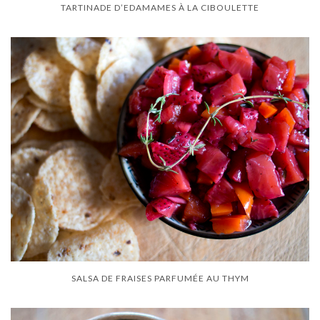
TARTINADE D’EDAMAMES À LA CIBOULETTE
SALSA DE FRAISES PARFUMÉE AU THYM