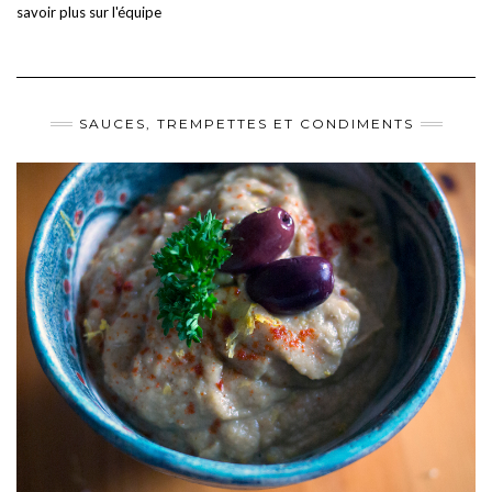
savoir plus sur l'équipe
SAUCES, TREMPETTES ET CONDIMENTS