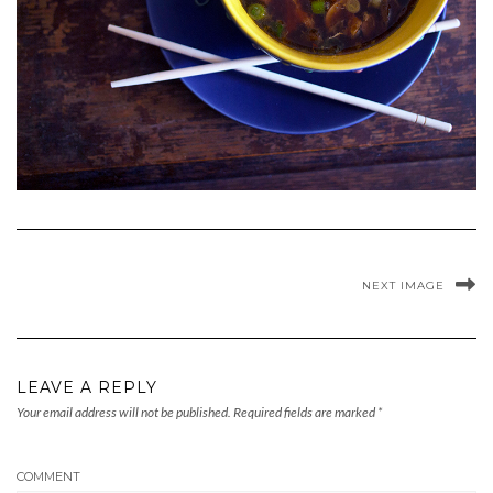
NEXT IMAGE
LEAVE A REPLY
Your email address will not be published.
Required fields are marked
*
COMMENT