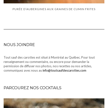
PURÉE D’AUBERGINES AUX GRAINES DE CUMIN FRITES
NOUS JOINDRE
Tout sauf des carottes est situé à Montréal au Québec. Pour tout
renseignement ou commentaire, ou encore pour demander la
permission de diffuser nos photos, nos recettes ou nos articles,
communiquez avec nous au
info@toutsaufdescarottes.com
PARCOUREZ NOS COCKTAILS