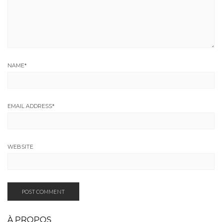
NAME
*
EMAIL ADDRESS
*
WEBSITE
À PROPOS