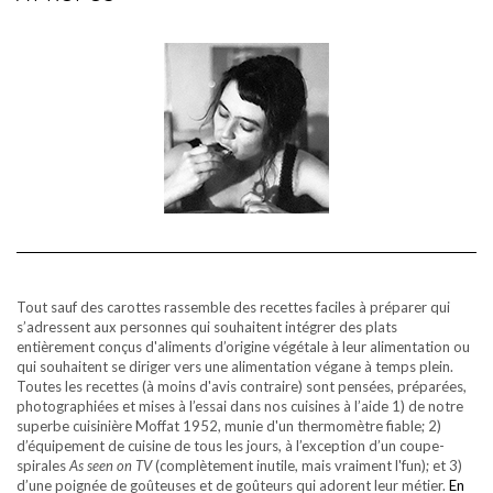
Tout sauf des carottes rassemble des recettes faciles à préparer qui
s’adressent aux personnes qui souhaitent intégrer des plats
entièrement conçus d'aliments d’origine végétale à leur alimentation ou
qui souhaitent se diriger vers une alimentation végane à temps plein.
Toutes les recettes (à moins d'avis contraire) sont pensées, préparées,
photographiées et mises à l’essai dans nos cuisines à l’aide 1) de notre
superbe cuisinière Moffat 1952, munie d'un thermomètre fiable; 2)
d’équipement de cuisine de tous les jours, à l’exception d’un coupe-
spirales
As seen on TV
(complètement inutile, mais vraiment l'fun); et 3)
d’une poignée de goûteuses et de goûteurs qui adorent leur métier.
En